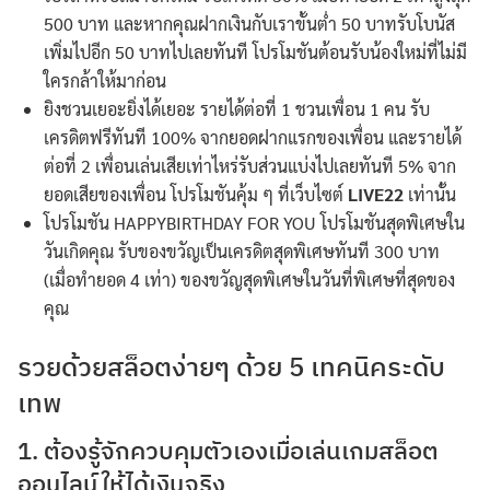
500 บาท และหากคุณฝากเงินกับเราขั้นต่ำ 50 บาทรับโบนัส
เพิ่มไปอีก 50 บาทไปเลยทันที โปรโมชันต้อนรับน้องใหม่ที่ไม่มี
ใครกล้าให้มาก่อน
ยิงชวนเยอะยิ่งได้เยอะ รายได้ต่อที่ 1 ชวนเพื่อน 1 คน รับ
เครดิตฟรีทันที 100% จากยอดฝากแรกของเพื่อน และรายได้
ต่อที่ 2 เพื่อนเล่นเสียเท่าไหร่รับส่วนแบ่งไปเลยทันที 5% จาก
ยอดเสียของเพื่อน โปรโมชันคุ้ม ๆ ที่เว็บไซต์
LIVE22
เท่านั้น
โปรโมชัน HAPPYBIRTHDAY FOR YOU โปรโมชันสุดพิเศษใน
วันเกิดคุณ รับของขวัญเป็นเครดิตสุดพิเศษทันที 300 บาท
(เมื่อทำยอด 4 เท่า) ของขวัญสุดพิเศษในวันที่พิเศษที่สุดของ
คุณ
รวยด้วยสล็อตง่ายๆ ด้วย 5 เทคนิคระดับ
เทพ
1. ต้องรู้จักควบคุมตัวเองเมื่อเล่นเกมสล็อต
ออนไลน์ให้ได้เงินจริง