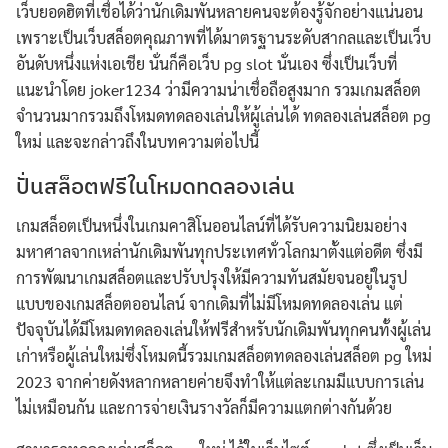
เว็บยอดฮิตที่เชื่อได้ว่านักเดิมพันหลายคนจะต้องรู้จักอย่างแน่นอน
เพราะเป็นเว็บสล็อตคุณภาพที่ได้มาตรฐานระดับสากลและเป็นเว็บ
อันดับหนึ่งแห่งเอเชีย นั่นก็คือเว็บ pg slot นั่นเอง ซึ่งเป็นเว็บที่
แนะนำโดย joker1234 ว่ามีความน่าเชื่อถือสูงมาก รวมเกมสล็อต
จำนวนมากรวมถึงโหมดทดลองเล่นให้ผู้เล่นได้ ทดลองเล่นสล็อต pg
ใหม่ และจะกล่าวถึงในบทความต่อไปนี้
ปั่นสล็อตฟรีในโหมดทดลองเล่น
เกมสล็อตเป็นหนึ่งในเกมคาสิโนออนไลน์ที่ได้รับความนิยมอย่าง
มหาศาลจากเหล่านักเดิมพันทุกประเทศทั่วโลกมาตั้งแต่อดีต ซึ่งมี
การพัฒนาเกมสล็อตและปรับปรุงให้มีความทันสมัยจนอยู่ในรูป
แบบของเกมสล็อตออนไลน์ จากเดิมที่ไม่มีโหมดทดลองเล่น แต่
ปัจจุบันได้มีโหมดทดลองเล่นให้ฟรีสำหรับนักเดิมพันทุกคนทั้งผู้เล่น
เก่าหรือผู้เล่นใหม่ซึ่งโหมดนี้รวมเกมสล็อตทดลองเล่นสล็อต pg ใหม่
2023 จากค่ายดังหลากหลายค่ายจึงทำให้แต่ละเกมมีแบบการเล่น
ไม่เหมือนกัน และการจ่ายเงินรางวัลก็มีความแตกต่างกันด้วย