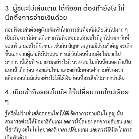
3. ผู้ชนะไม่เล่นนาน ได้ก็ออก ต้องทำยังไง ให้
นึกถึงการจ่ายเงินด้วย
ก่อนที่จะเล่นต้องดูเงินเดิมพันในการเล่นที่จะไม่เสียเงินไปมาก ๆ
เป็นเรื่องเราไม่คาดคิดหากวันที่จะชนะเล่นอะไรก็ถูกไปหมด วันที่
จะแพ้ เล่นอะไรก็ผิดหมดเช่นกัน สัญชาตญาณมีส่วนสำคัญ จะเกิด
ขึ้นเอง จากผู้เล่นที่มีประสบการณ์ วันไหนที่เกมตึง ไม่บวกไป
มากกว่านี้เสียที พยายามอย่างไรก็ บวก/ลบ ไม่เกินนี้ตลอด ถ้าเป็น
แบบนี้ เลิกก่อน ค่อยเล่นใหม่ และอย่าลืมตอบคำถามตัวเองว่า
สล็อตออนไลน์เล่นอย่างไรให้ได้เงินก่อนที่จะเสียไปมากกว่าเดิม
4. เมื่อเข้าถึงรอบโบนัส ให้เปลี่ยนเกมใหม่เรื่อย
ๆ
รู้หรือไม่ว่าเล่นสล็อตออนไลน์ให้ดี อัตราการจ่ายเงินไม่สูญ มัน
สามารถช่วยให้มีสมาธิกับเกม ลดการใช้สมอง ลดความสับสน และ
ที่สำคัญ จะไม่โมโหขาดสติ เวลาเปลี่ยนเกม และควรมีลิมิต ในการ
เดิมพันด้วย