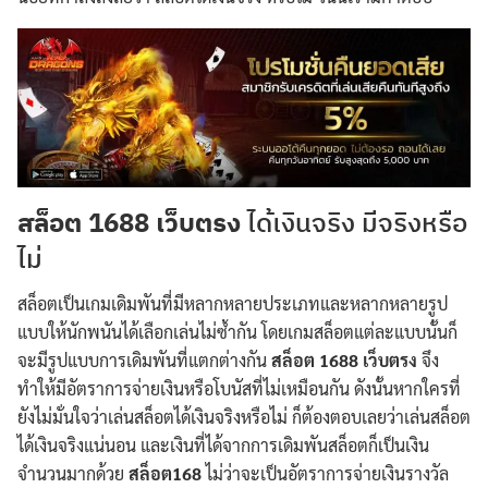
สล็อต 1688 เว็บตรง
ได้เงินจริง มีจริงหรือ
ไม่
สล็อตเป็นเกมเดิมพันที่มีหลากหลายประเภทและหลากหลายรูป
แบบให้นักพนันได้เลือกเล่นไม่ซ้ำกัน โดยเกมสล็อตแต่ละแบบนั้นก็
จะมีรูปแบบการเดิมพันที่แตกต่างกัน
สล็อต 1688 เว็บตรง
จึง
ทำให้มีอัตราการจ่ายเงินหรือโบนัสที่ไม่เหมือนกัน ดังนั้นหากใครที่
ยังไม่มั่นใจว่าเล่นสล็อตได้เงินจริงหรือไม่ ก็ต้องตอบเลยว่าเล่นสล็อต
ได้เงินจริงแน่นอน และเงินที่ได้จากการเดิมพันสล็อตก็เป็นเงิน
จำนวนมากด้วย
สล็อต168
ไม่ว่าจะเป็นอัตราการจ่ายเงินรางวัล