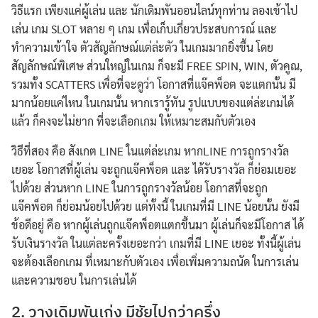
วิธีแรก เพียงแค่ผู้เล่น และ นักเดิมพันออนไลน์ทุกท่าน ลองเข้าไป
เล่น เกม SLOT หลาย ๆ เกม เพื่อเก็บเกี่ยวประสบการณ์ และ
ทำความเข้าใจ ตัวสัญลักษณ์แต่ล่ะตัว ในเกมมากยิ่งขึ้น โดย
สัญลักษณ์พิเศษ ส่วนใหญ่ในเกม ก็จะมี FREE SPIN, WIN, ตัวคูณ,
รวมทั้ง SCATTERS เพื่อที่จะดูว่า โอกาสที่แจ๊คพ็อต จะแตกนั้น มี
มากน้อยแค่ไหน ในเกมนั้น หากเรารู้ทัน รูปแบบของแต่ล่ะเกมได้
แล้ว ก็คงจะไม่ยาก ที่จะเลือกเกม ให้เหมาะสมกับตัวเอง
วิธีที่สอง คือ สังเกต LINE ในแต่ล่ะเกม หากLINE การถูกรางวัล
เยอะ โอกาสที่ผู้เล่น จะถูกแจ๊คพ็อต และ ได้รับรางวัล ก็ย่อมเยอะ
ไปด้วย ส่วนหาก LINE ในการถูกรางวัลน้อย โอกาสที่จะถูก
แจ๊คพ็อต ก็ย่อมน้อยไปด้วย แต่ทั้งนี้ ในเกมที่มี LINE น้อยนั้น ยังมี
ข้อดีอยู่ คือ หากผู้เล่นถูกแจ๊คพ็อตแตกขึ้นมา ผู้เล่นก็จะมีโอกาส ได้
รับเงินรางวัล ในแต่ละครั้งเยอะกว่า เกมที่มี LINE เยอะ ทั้งนี้ผู้เล่น
จะต้องเลือกเกม ที่เหมาะกับตัวเอง เพื่อเพิ่มความถนัด ในการเล่น
และความชอบ ในการเล่นได้
2. วางเดิมพันเก่ง มีชัยไปกว่าครึ่ง