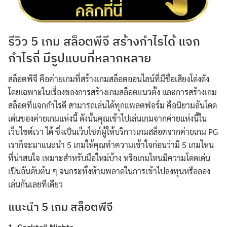
รีวิว 5 เกม สล็อตพีจี สร้างกำไรได้ แจก
กำไรถี่ มีรูปแบบที่หลากหลาย
สล็อตพีจี คือค่ายเกมที่สร้างเกมสล็อตออนไลน์ที่มีชื่อเสียงโด่งดัง
โดยเฉพาะในเรื่องของการสร้างเกมสล็อตแนวตั้ง และการสร้างเกม
สล็อตที่แจกกำไรดี สามารถเล่นได้ทุกแพลตฟอร์ม คือนิยามอันโดด
เด่นของค่ายเกมแห่งนี้ ดังนั้นคุณเข้าไปเล่นเกมจากค่ายแห่งนี้ใน
เว็บไซต์เรา ได้ ซึ่งเป็นเว็บไซต์ผู้ให้บริการเกมสล็อตจากค่ายเกม PG
เราก็จะมาแนะนำ 5 เกมให้คุณทำความเข้าใจก่อนว่ามี 5 เกมไหน
ที่น่าสนใจ เหมาะสำหรับมือใหม่บ้าง หรือเกมไหนมีความโดดเด่น
เป็นอันดับต้น ๆ จนกระทั่งห้ามพลาดในการเข้าไปลงทุนหรือลอง
เล่นกันเลยทีเดียว
แนะนำ 5 เกม สล็อตพีจี
1.
Cocktail Nights