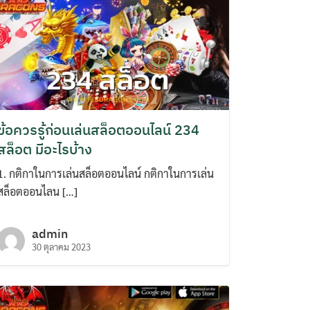
ข้อควรรู้ก่อนเล่นสล็อตออนไลน์ 234
สล็อต มีอะไรบ้าง
1. กติกาในการเล่นสล็อตออนไลน์ กติกาในการเล่น
สล็อตออนไลน […]
admin
30 ตุลาคม 2023