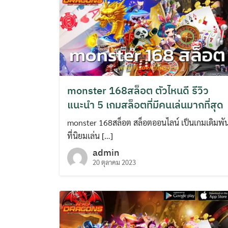
monster 168สล็อต ตัวไหนดี รีวิว
แนะนำ 5 เกมสล็อตที่มีคนเล่นมากที่สุด
monster 168สล็อต สล็อตออนไลน์ เป็นเกมเดิมพั
ที่นิยมเล่น […]
admin
20 ตุลาคม 2023