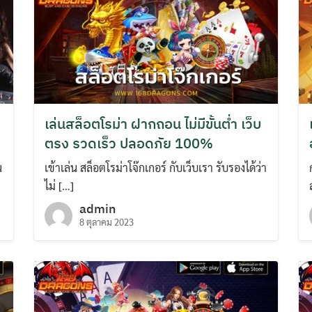
เล่นสล็อตโรม่า ฝากถอน ไม่มีขั้นต่ำ เว็บ
ตรง รวดเร็ว ปลอดภัย 100%
น
เข้าเล่น สล็อตโรม่าโจ๊กเกอร์ กับเว็บเรา รับรองได้ว่า
ไม่ […]
admin
8 ตุลาคม 2023